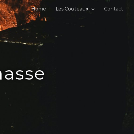
Home
Les Couteaux
Contact
hasse