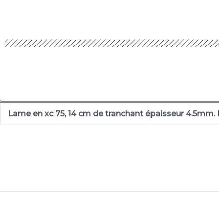
Lame en xc 75, 14 cm de tranchant épaisseur 4.5mm.