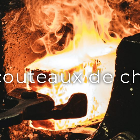
couteaux de c