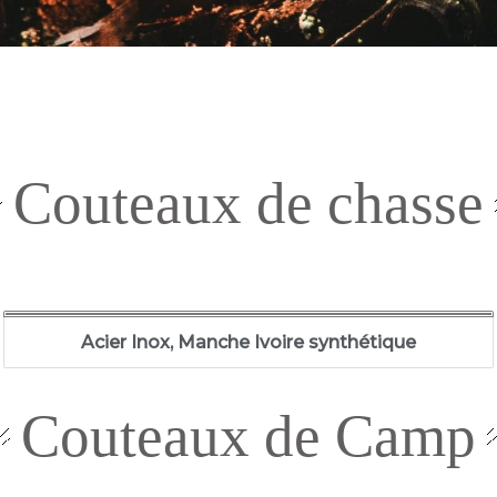
Couteaux de chasse
Acier Inox, Manche Ivoire synthétique
Couteaux de Camp