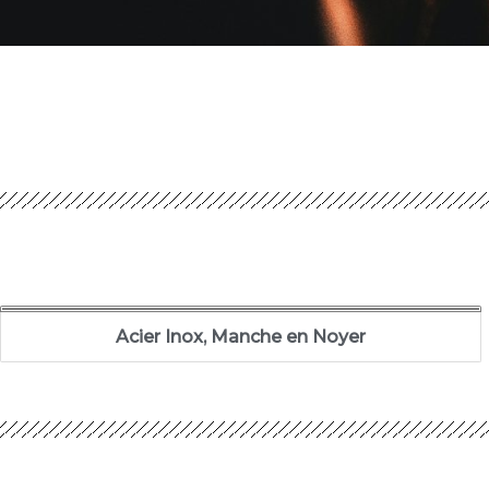
Acier Inox, Manche en Noyer