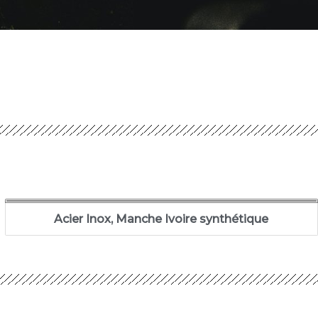
Acier Inox, Manche Ivoire synthétique