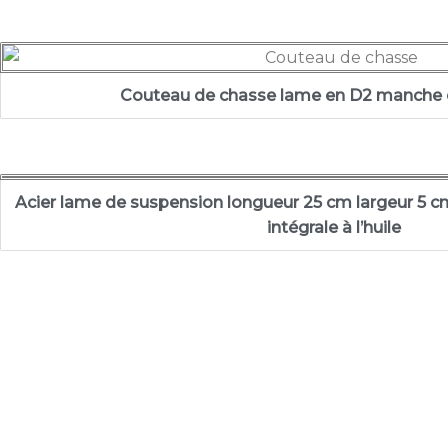
Couteau de chasse lame en D2 manche 
Acier lame de suspension longueur 25 cm largeur 5
intégrale à l’huile