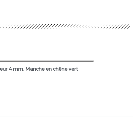
eur 4 mm. Manche en chêne vert